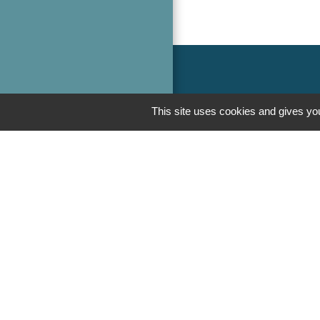
This site uses cookies and gives you
Liens