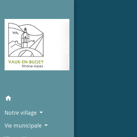
home
Notre village
Vie municipale