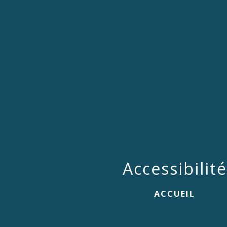
Accessibilité
ACCUEIL