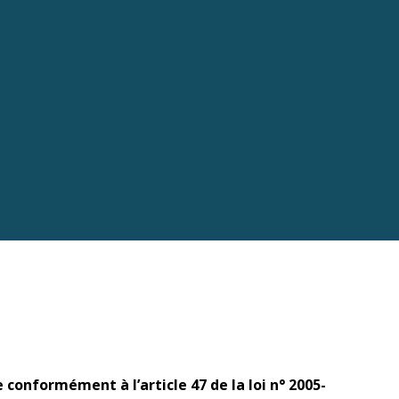
onformément à l’article 47 de la loi n° 2005-