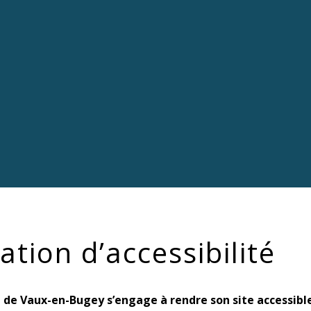
ation d’accessibilité
e Vaux-en-Bugey s’engage à rendre son site accessible c