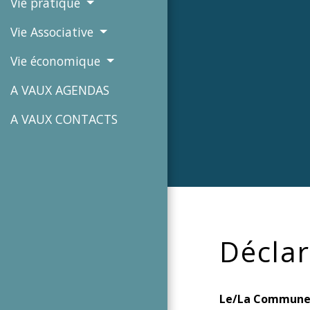
Vie pratique
Vie Associative
Vie économique
A VAUX AGENDAS
A VAUX CONTACTS
Déclar
Le/La Commune d