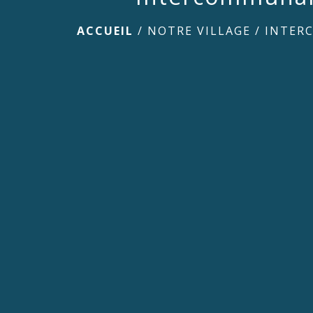
ACCUEIL
/
NOTRE VILLAGE
/
INTER