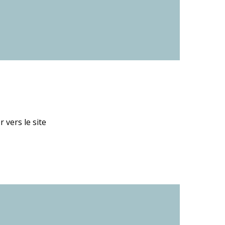
 vers le site