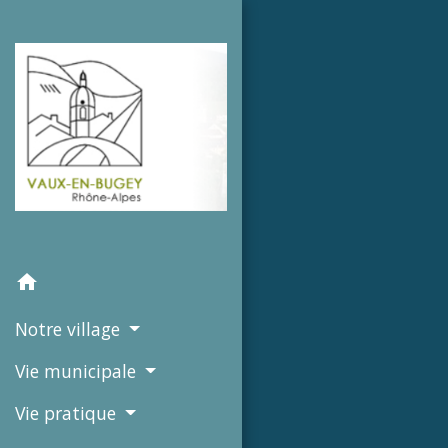
home
Notre village
Vie municipale
Vie pratique