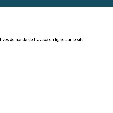
vos demande de travaux en ligne sur le site