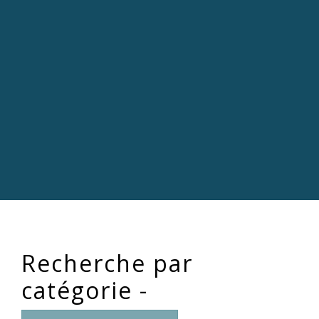
Recherche par
catégorie -