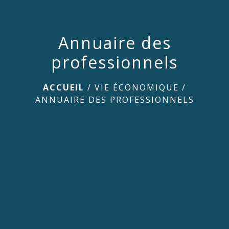
Annuaire des
professionnels
ACCUEIL
/
VIE ÉCONOMIQUE
/
ANNUAIRE DES PROFESSIONNELS