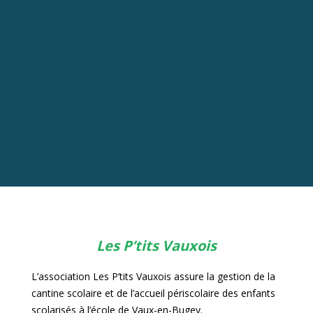
Les P’tits Vauxois
L’association Les P’tits Vauxois assure la gestion de la
cantine scolaire et de l’accueil périscolaire des enfants
scolarisés à l’école de Vaux-en-Bugey.