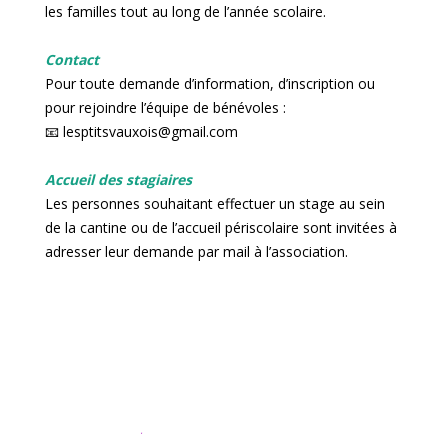
les familles tout au long de l’année scolaire.
Contact
Pour toute demande d’information, d’inscription ou
pour rejoindre l’équipe de bénévoles :
📧 lesptitsvauxois@gmail.com
Accueil des stagiaires
Les personnes souhaitant effectuer un stage au sein
de la cantine ou de l’accueil périscolaire sont invitées à
adresser leur demande par mail à l’association.