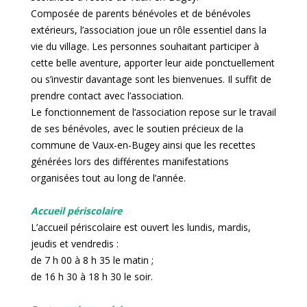
Composée de parents bénévoles et de bénévoles
extérieurs, l’association joue un rôle essentiel dans la
vie du village. Les personnes souhaitant participer à
cette belle aventure, apporter leur aide ponctuellement
ou s’investir davantage sont les bienvenues. Il suffit de
prendre contact avec l’association.
Le fonctionnement de l’association repose sur le travail
de ses bénévoles, avec le soutien précieux de la
commune de Vaux-en-Bugey ainsi que les recettes
générées lors des différentes manifestations
organisées tout au long de l’année.
Accueil périscolaire
L’accueil périscolaire est ouvert les lundis, mardis,
jeudis et vendredis :
de 7 h 00 à 8 h 35 le matin ;
de 16 h 30 à 18 h 30 le soir.