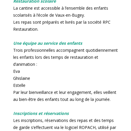
Restauration scolaire
La cantine est accessible à l’ensemble des enfants
scolarisés à l’école de Vaux-en-Bugey.
Les repas sont préparés et livrés par la société RPC
Restauration.
Une équipe au service des enfants
Trois professionnelles accompagnent quotidiennement
les enfants lors des temps de restauration et
d’animation :
Eva
Ghislaine
Estelle
Par leur bienveillance et leur engagement, elles veillent
au bien-être des enfants tout au long de la journée.
Inscriptions et réservations
Les inscriptions, réservations des repas et des temps
de garde s’effectuent via le logiciel ROPACH, utilisé par