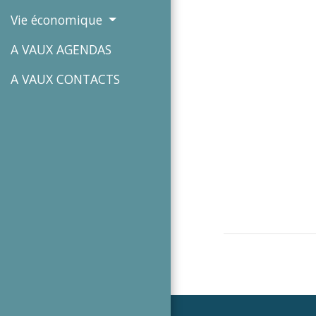
Vie économique
A VAUX AGENDAS
A VAUX CONTACTS