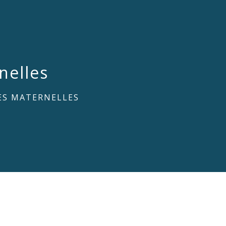
nelles
ES MATERNELLES