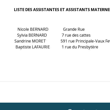
LISTE DES ASSISTANTES ET ASSISTANTS MATERNE
Nicole BERNARD Grande Rue 0
Sylvia BERNARD 7 rue des cattes
Sandrine MORET 591 rue Principale-Vaux Fe
Baptiste LAFAURIE 1 rue du Presbytè