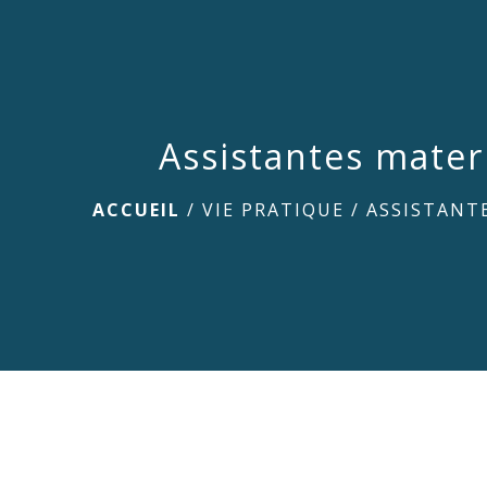
Assistantes mater
ACCUEIL
/
VIE PRATIQUE
/
ASSISTANT