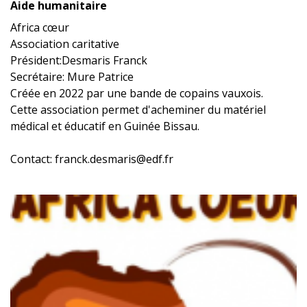
Aide humanitaire
Africa cœur
Association caritative
Président:Desmaris Franck
Secrétaire: Mure Patrice
Créée en 2022 par une bande de copains vauxois.
Cette association permet d'acheminer du matériel
médical et éducatif en Guinée Bissau.
Contact: franck.desmaris@edf.fr