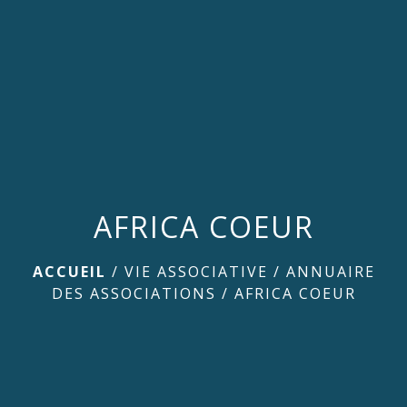
menu
AFRICA COEUR
ACCUEIL
/
VIE ASSOCIATIVE
/
ANNUAIRE
DES ASSOCIATIONS
/
AFRICA COEUR