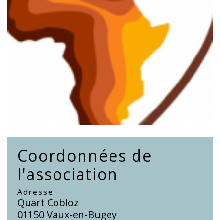
Coordonnées de
l'association
Adresse
Quart Cobloz
01150 Vaux-en-Bugey