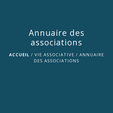
Annuaire des
associations
ACCUEIL
/
VIE ASSOCIATIVE
/
ANNUAIRE
DES ASSOCIATIONS