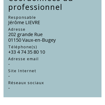
professionnel
Responsable
Jérôme LIEVRE
Adresse
202 grande Rue
01150 Vaux-en-Bugey
Téléphone(s)
+33 4 74 35 80 10
Adresse email
-
Site Internet
-
Réseaux sociaux
-