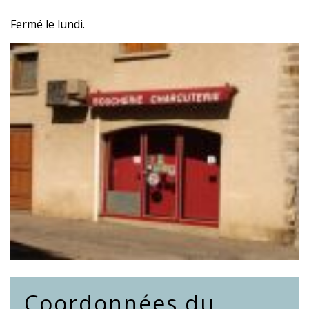
Fermé le lundi.
Coordonnées du