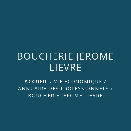
menu
BOUCHERIE JEROME
LIEVRE
ACCUEIL
/
VIE ÉCONOMIQUE
/
ANNUAIRE DES PROFESSIONNELS
/
BOUCHERIE JEROME LIEVRE