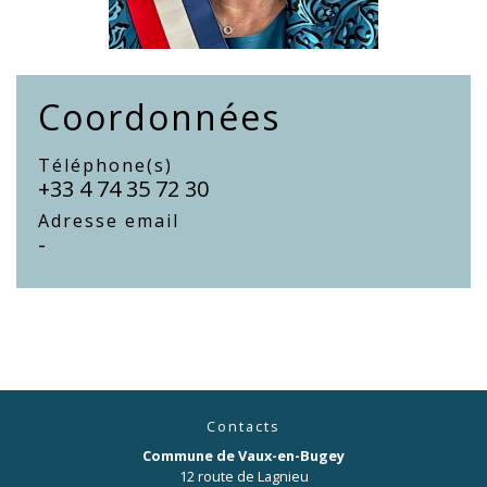
Coordonnées
Téléphone(s)
+33 4 74 35 72 30
Adresse email
-
Contacts
Commune de Vaux-en-Bugey
12 route de Lagnieu