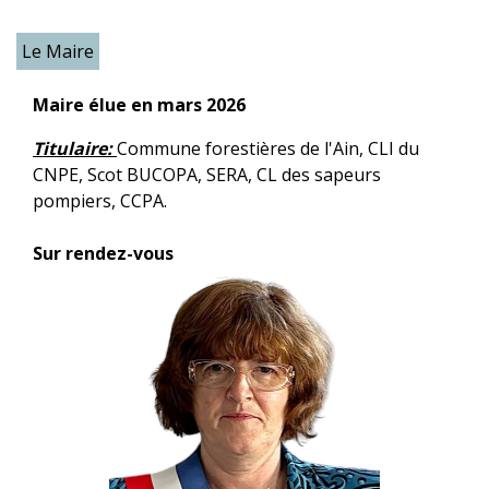
Le Maire
Maire élue en mars 2026
Titulaire:
Commune forestières de l'Ain, CLI du
CNPE, Scot BUCOPA, SERA, CL des sapeurs
pompiers, CCPA.
Sur rendez-vous