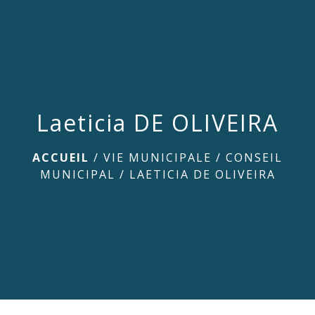
menu
Laeticia DE OLIVEIRA
ACCUEIL
/
VIE MUNICIPALE
/
CONSEIL
MUNICIPAL
/
LAETICIA DE OLIVEIRA