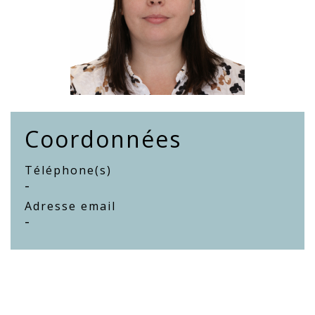
Coordonnées
Téléphone(s)
-
Adresse email
-