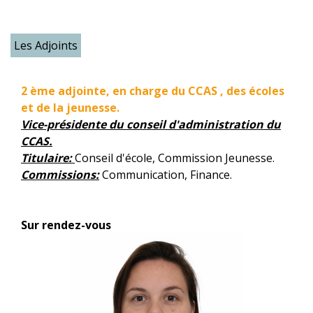
Les Adjoints
2 ème adjointe, en charge du CCAS , des écoles
et de la jeunesse.
Vice-présidente du conseil d'administration du
CCAS.
Titulaire:
Conseil d'école, Commission Jeunesse.
Commissions:
Communication, Finance.
Sur rendez-vous