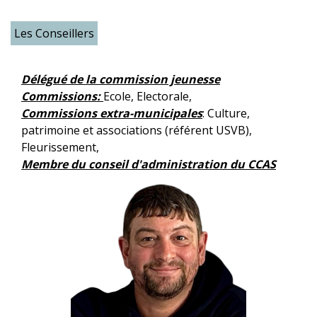
Les Conseillers
Délégué de la commission jeunesse
Commissions:
Ecole, Electorale,
Commissions extra-municipales
: Culture,
patrimoine et associations (référent USVB),
Fleurissement,
Membre du conseil d'administration du CCAS