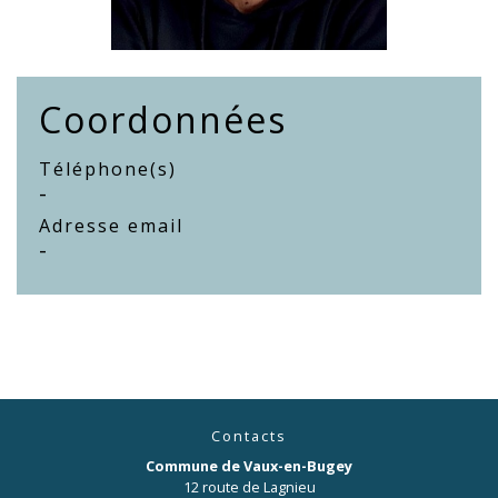
Coordonnées
Téléphone(s)
-
Adresse email
-
Contacts
Commune de Vaux-en-Bugey
12 route de Lagnieu